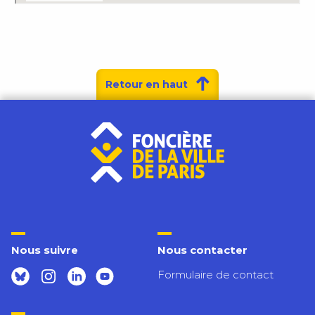
Retour en haut
Nous suivre
Nous contacter
Formulaire de contact