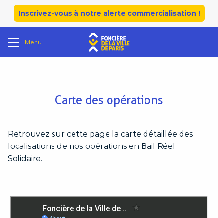
Inscrivez-vous à notre alerte commercialisation !
Menu
Carte des opérations
Retrouvez sur cette page la carte détaillée des
localisations de nos opérations en Bail Réel
Solidaire.