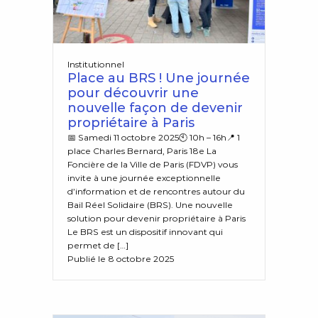
Institutionnel
Place au BRS ! Une journée
pour découvrir une
nouvelle façon de devenir
propriétaire à Paris
📅 Samedi 11 octobre 2025🕙 10h – 16h📍 1
place Charles Bernard, Paris 18e La
Foncière de la Ville de Paris (FDVP) vous
invite à une journée exceptionnelle
d’information et de rencontres autour du
Bail Réel Solidaire (BRS). Une nouvelle
solution pour devenir propriétaire à Paris
Le BRS est un dispositif innovant qui
permet de […]
Publié le 8 octobre 2025