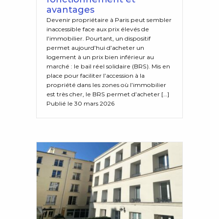
avantages
Devenir propriétaire à Paris peut sembler
inaccessible face aux prix élevés de
l’immobilier. Pourtant, un dispositif
permet aujourd’hui d’acheter un
logement à un prix bien inférieur au
marché : le bail réel solidaire (BRS). Mis en
place pour faciliter l’accession à la
propriété dans les zones où l’immobilier
est très cher, le BRS permet d’acheter […]
Publié le 30 mars 2026