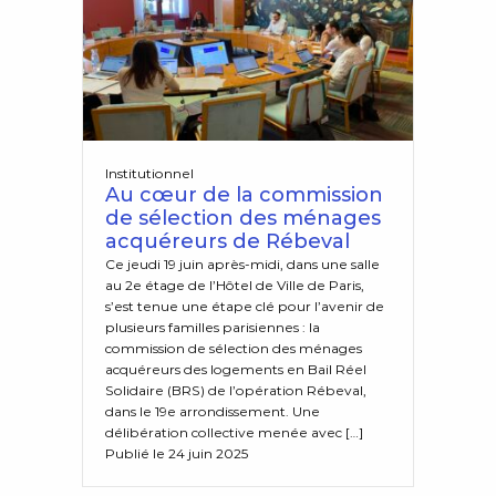
Institutionnel
Au cœur de la commission
de sélection des ménages
acquéreurs de Rébeval
Ce jeudi 19 juin après-midi, dans une salle
au 2e étage de l’Hôtel de Ville de Paris,
s’est tenue une étape clé pour l’avenir de
plusieurs familles parisiennes : la
commission de sélection des ménages
acquéreurs des logements en Bail Réel
Solidaire (BRS) de l’opération Rébeval,
dans le 19e arrondissement. Une
délibération collective menée avec […]
Publié le 24 juin 2025