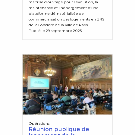
maîtrise d’ouvrage pour l’évolution, la
maintenance et l’hébergement d’une
plateforme dématérialisée de
commercialisation des logements en BRS
de la Foncière de la Ville de Paris.
Publié le 29 septembre 2025
Opérations
Réunion publique de