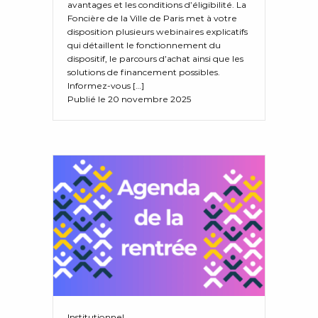
avantages et les conditions d’éligibilité. La
Foncière de la Ville de Paris met à votre
disposition plusieurs webinaires explicatifs
qui détaillent le fonctionnement du
dispositif, le parcours d’achat ainsi que les
solutions de financement possibles.
Informez-vous […]
Publié le 20 novembre 2025
Institutionnel