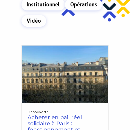
Institutionnel
Opérations
Vidéo
Découverte
Acheter en bail réel
solidaire à Paris :
fonctionnement et