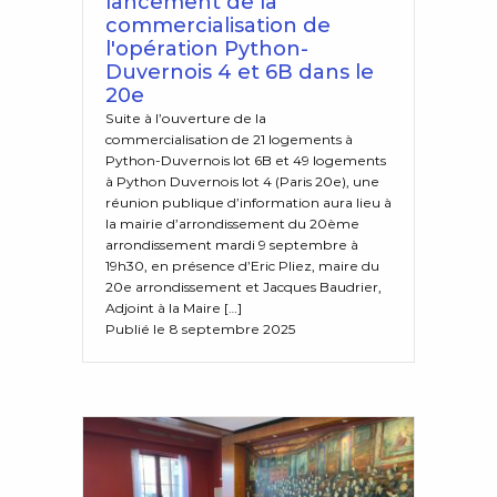
lancement de la
commercialisation de
l'opération Python-
Duvernois 4 et 6B dans le
20e
Suite à l’ouverture de la
commercialisation de 21 logements à
Python-Duvernois lot 6B et 49 logements
à Python Duvernois lot 4 (Paris 20e), une
réunion publique d’information aura lieu à
la mairie d’arrondissement du 20ème
arrondissement mardi 9 septembre à
19h30, en présence d’Eric Pliez, maire du
20e arrondissement et Jacques Baudrier,
Adjoint à la Maire […]
Publié le 8 septembre 2025