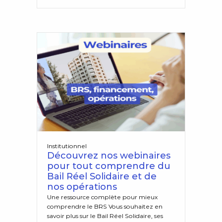
Institutionnel
Découvrez nos webinaires
pour tout comprendre du
Bail Réel Solidaire et de
nos opérations
Une ressource complète pour mieux
comprendre le BRS Vous souhaitez en
savoir plus sur le Bail Réel Solidaire, ses