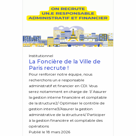
Institutionnel
La Foncière de la Ville de
Paris recrute !
Pour renforcer notre équipe, nous
recherchons un.e responsable
administratif et financier en CDI. Vous
serez notamment en charge de :1/ Assurer
la gestion interne financière et comptable
de la structure2/ Optimiser le contrôle de
gestion interne3/Assurer la gestion
administrative de la structure4/ Participer
à la gestion financière et comptable des
opérations
Publié le 18 mars 2026