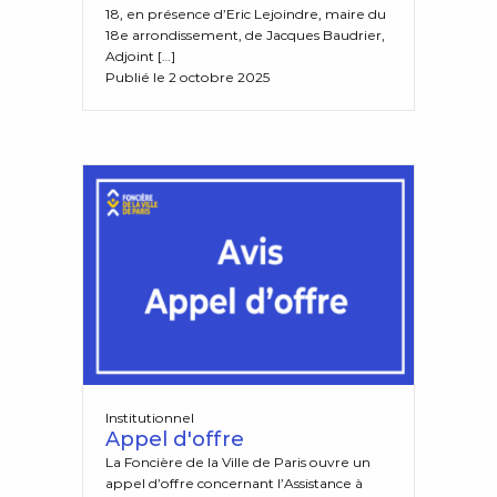
18, en présence d’Eric Lejoindre, maire du
18e arrondissement, de Jacques Baudrier,
Adjoint […]
Publié le 2 octobre 2025
Institutionnel
Appel d'offre
La Foncière de la Ville de Paris ouvre un
appel d’offre concernant l’Assistance à