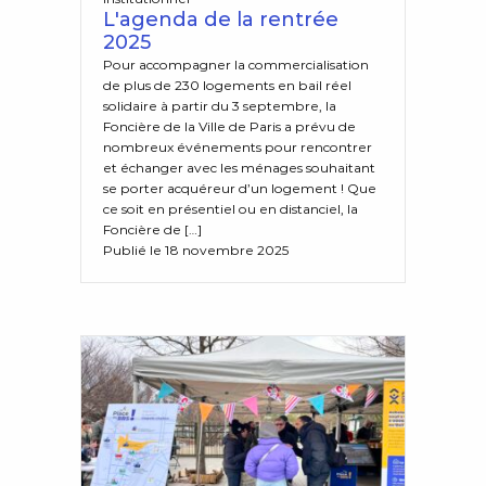
L'agenda de la rentrée
2025
Pour accompagner la commercialisation
de plus de 230 logements en bail réel
solidaire à partir du 3 septembre, la
Foncière de la Ville de Paris a prévu de
nombreux événements pour rencontrer
et échanger avec les ménages souhaitant
se porter acquéreur d’un logement ! Que
ce soit en présentiel ou en distanciel, la
Foncière de […]
Publié le 18 novembre 2025