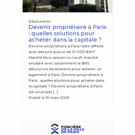
Découverte
Devenir propriétaire à Paris
: quelles solutions pour
acheter dans la capitale ?
Devenir propriétaire à Paris reste difficile
avec des prix autour de 10 000 €/m².
Marché libre (ancien ou neuf), marché
encadré avec notamment le BRS :
découvrez les solutions pour acheter un
logement à Paris. Devenir propriétaire à
Paris : quelles solutions pour acheter dans
la capitale ? Devenir propriétaire à Paris
est un projet […]
Publié le 19 mars 2026