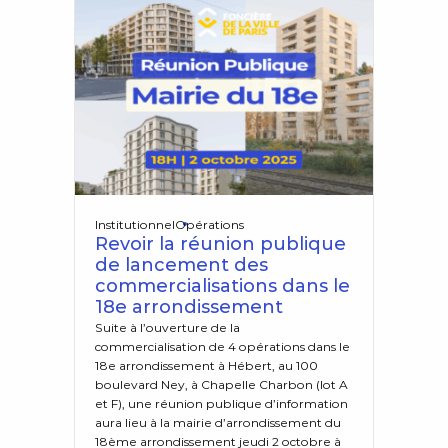
Institutionnel
Opérations
Revoir la réunion publique
de lancement des
commercialisations dans le
18e arrondissement
Suite à l’ouverture de la
commercialisation de 4 opérations dans le
18e arrondissement à Hébert, au 100
boulevard Ney, à Chapelle Charbon (lot A
et F), une réunion publique d’information
aura lieu à la mairie d’arrondissement du
18ème arrondissement jeudi 2 octobre à