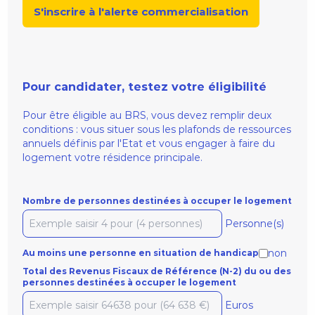
S'inscrire à l'alerte commercialisation