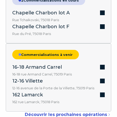
2
Commercialisations en cours
Chapelle Charbon lot A
Rue Tchaïkovski, 75018 Paris
Chapelle Charbon lot F
Rue du Pré, 75018 Paris
Commercialisations à venir
16-18 Armand Carrel
16-18 rue Armand Carrel, 75019 Paris
12-16 Villette
12-16 avenue de la Porte de la Villette, 75019 Paris
162 Lamarck
162 rue Lamarck, 75018 Paris
Découvrir les prochaines opérations