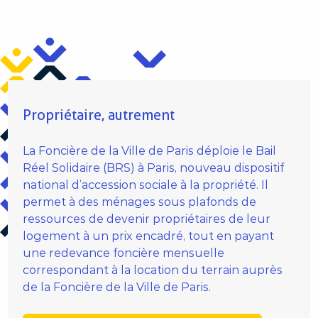
Propriétaire, autrement
La Foncière de la Ville de Paris déploie le Bail
Réel Solidaire (BRS) à Paris, nouveau dispositif
national d’accession sociale à la propriété. Il
permet à des ménages sous plafonds de
ressources de devenir propriétaires de leur
logement à un prix encadré, tout en payant
une redevance foncière mensuelle
correspondant à la location du terrain auprès
de la Foncière de la Ville de Paris.