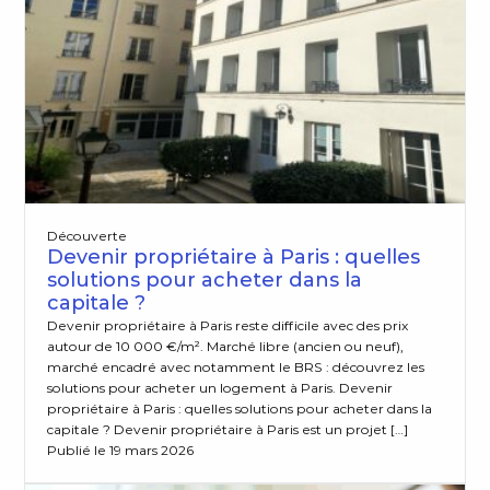
Découverte
Devenir propriétaire à Paris : quelles
solutions pour acheter dans la
capitale ?
Devenir propriétaire à Paris reste difficile avec des prix
autour de 10 000 €/m². Marché libre (ancien ou neuf),
marché encadré avec notamment le BRS : découvrez les
solutions pour acheter un logement à Paris. Devenir
propriétaire à Paris : quelles solutions pour acheter dans la
capitale ? Devenir propriétaire à Paris est un projet […]
Publié le 19 mars 2026