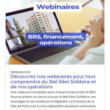
Institutionnel
Découvrez nos webinaires pour tout
comprendre du Bail Réel Solidaire et
de nos opérations
Une ressource complète pour mieux comprendre le BRS
Vous souhaitez en savoir plus sur le Bail Réel Solidaire, ses
avantages et les conditions d’éligibilité. La Foncière de la
Ville de Paris met à votre disposition plusieurs webinaires