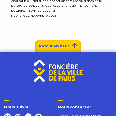
explicatifs qui détaillent le fonctionnement du dispositif, le
parcours d’achat ainsi que les solutions de financement
possibles. Informez-vous […]
Publié le 20 novembre 2025
Retour en haut
Nous suivre
Nous contacter