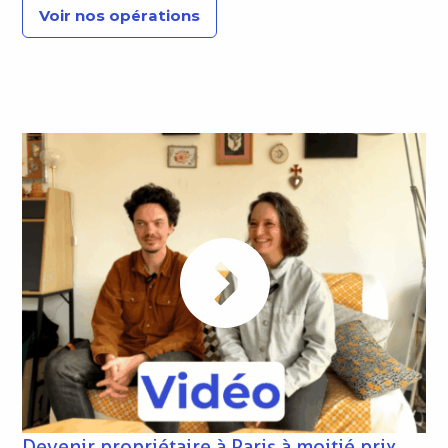
Voir nos opérations
Devenir propriétaire à Paris à moitié prix