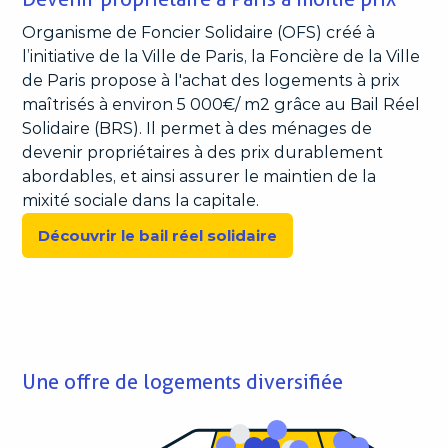
Organisme de Foncier Solidaire (OFS) créé à
l’initiative de la Ville de Paris, la Foncière de la Ville
de Paris propose à l'achat des logements à prix
maîtrisés à environ 5 000€/ m2 grâce au Bail Réel
Solidaire (BRS). Il permet à des ménages de
devenir propriétaires à des prix durablement
abordables, et ainsi assurer le maintien de la
mixité sociale dans la capitale.
Découvrir le bail réel solidaire
Une offre de logements diversifiée