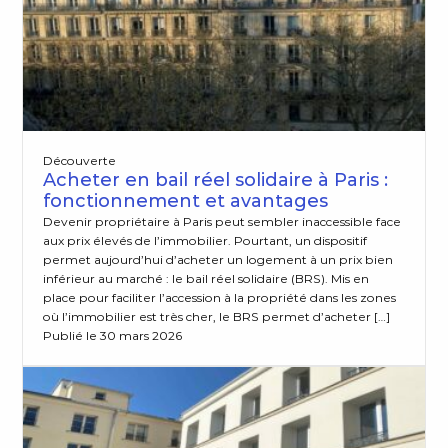
Découverte
Acheter en bail réel solidaire à Paris :
fonctionnement et avantages
Devenir propriétaire à Paris peut sembler inaccessible face
aux prix élevés de l’immobilier. Pourtant, un dispositif
permet aujourd’hui d’acheter un logement à un prix bien
inférieur au marché : le bail réel solidaire (BRS). Mis en
place pour faciliter l’accession à la propriété dans les zones
où l’immobilier est très cher, le BRS permet d’acheter […]
Publié le 30 mars 2026