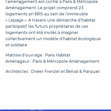
l’aménagement est confié à Paris & Métropole
Aménagement. Le projet comprend 23
logements en BRS au sein de l’immeuble
« Lepage ». A travers une démarche d’habitat
participatif, les futurs propriétaires de ces
logements ont été invités à imaginer
collectivement un modèle d’habitat écologique
et solidaire.
Maitrise d’ouvrage : Paris Habitat
Aménageur : Paris & Métropole Aménagement
Architectes : Dreier Frenzel et Belval & Parquet