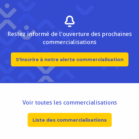
Restez informé de l’ouverture des prochaines
commercialisations
S'inscrire à notre alerte commercialisation
Voir toutes les commercialisations
Liste des commercialisations