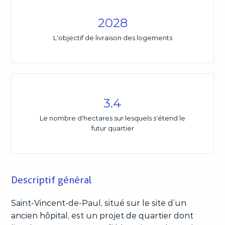
2028
L'objectif de livraison des logements
3.4
Le nombre d'hectares sur lesquels s'étend le
futur quartier
Descriptif général
Saint-Vincent-de-Paul, situé sur le site d’un
ancien hôpital, est un projet de quartier dont