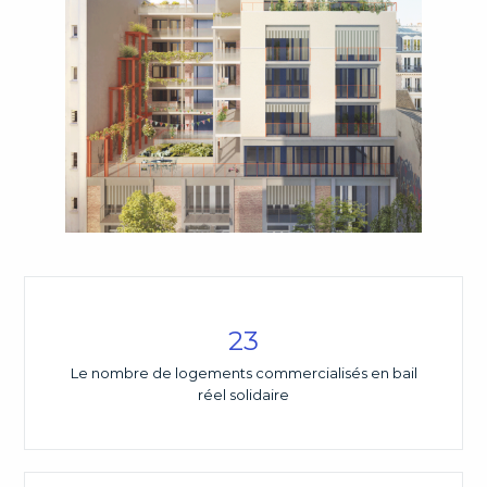
23
Le nombre de logements commercialisés en bail
réel solidaire