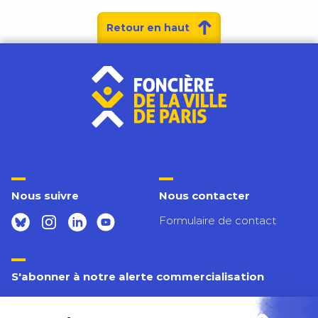
Retour en haut
Nous suivre
Nous contacter
Formulaire de contact
S'abonner à notre alerte commercialisation
Inscrivez-vous pour connaître tous nos prochains
logements disponibles.