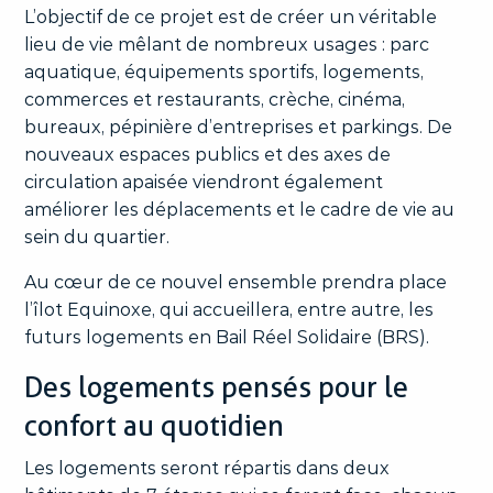
L’objectif de ce projet est de créer un véritable
lieu de vie mêlant de nombreux usages : parc
aquatique, équipements sportifs, logements,
commerces et restaurants, crèche, cinéma,
bureaux, pépinière d’entreprises et parkings. De
nouveaux espaces publics et des axes de
circulation apaisée viendront également
améliorer les déplacements et le cadre de vie au
sein du quartier.
Au cœur de ce nouvel ensemble prendra place
l’îlot Equinoxe, qui accueillera, entre autre, les
futurs logements en Bail Réel Solidaire (BRS).
Des logements pensés pour le
confort au quotidien
Les logements seront répartis dans deux