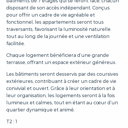
bâtiments de 7 étages qui se feront face, chacun
disposant de son accès indépendant. Conçus
pour offrir un cadre de vie agréable et
fonctionnel, les appartements seront tous
traversants, favorisant la luminosité naturelle
tout au long de la journée et une ventilation
facilitée.
Chaque logement bénéficiera d’une grande
terrasse, offrant un espace extérieur généreux.
Les bâtiments seront desservis par des coursives
extérieures, contribuant à créer un cadre de vie
convivial et ouvert. Grâce à leur orientation et à
leur organisation, les logements seront à la fois
lumineux et calmes, tout en étant au cœur d’un
quartier dynamique et animé.
T2 : 1