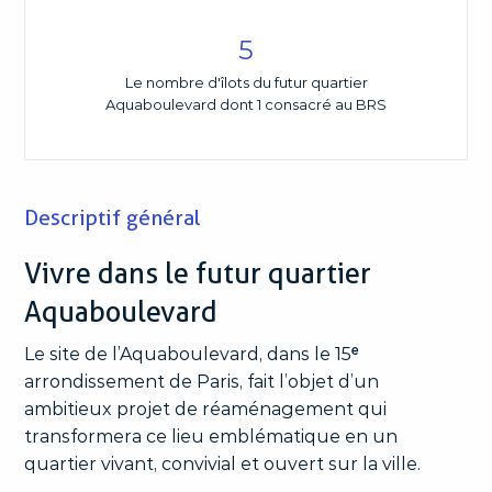
5
Le nombre d'îlots du futur quartier
Aquaboulevard dont 1 consacré au BRS
Descriptif général
Vivre dans le futur quartier
Aquaboulevard
Le site de l’Aquaboulevard, dans le 15ᵉ
arrondissement de Paris, fait l’objet d’un
ambitieux projet de réaménagement qui
transformera ce lieu emblématique en un
quartier vivant, convivial et ouvert sur la ville.