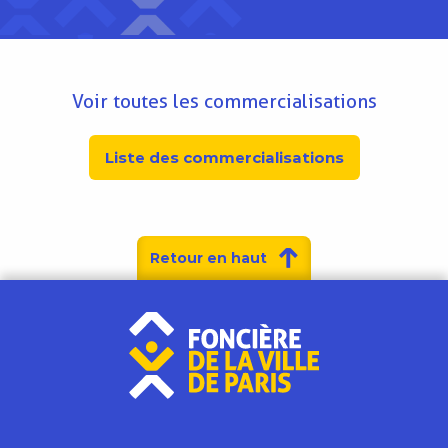
Voir toutes les commercialisations
Liste des commercialisations
Retour en haut