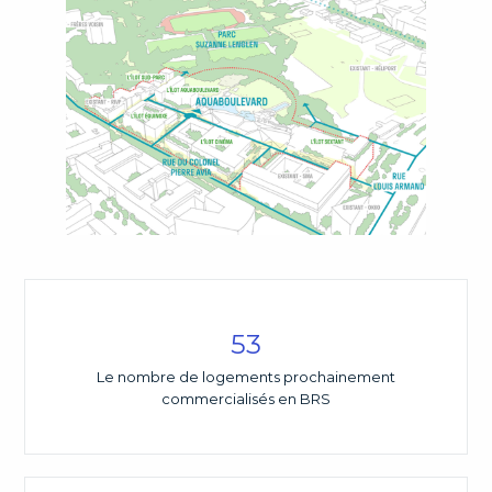
53
Le nombre de logements prochainement
commercialisés en BRS