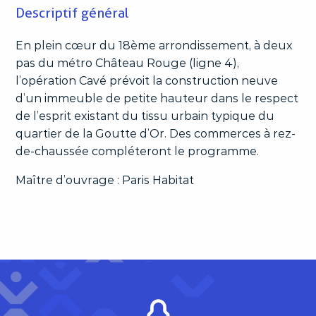
Descriptif général
En plein cœur du 18ème arrondissement, à deux
pas du métro Château Rouge (ligne 4),
l’opération Cavé prévoit la construction neuve
d’un immeuble de petite hauteur dans le respect
de l’esprit existant du tissu urbain typique du
quartier de la Goutte d’Or. Des commerces à rez-
de-chaussée compléteront le programme.
Maître d’ouvrage : Paris Habitat