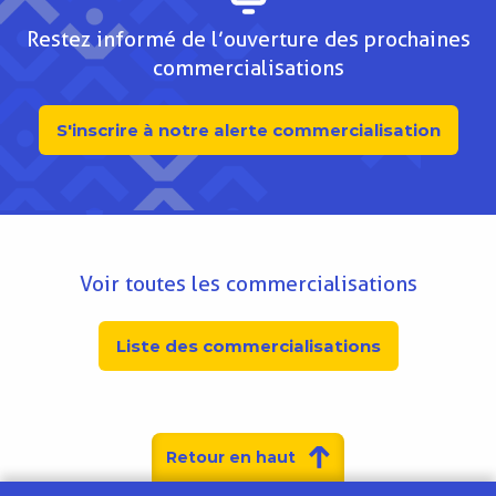
Restez informé de l’ouverture des prochaines
commercialisations
S'inscrire à notre alerte commercialisation
Voir toutes les commercialisations
Liste des commercialisations
Retour en haut