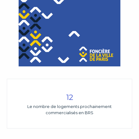
12
Le nombre de logements prochainement
commercialisés en BRS