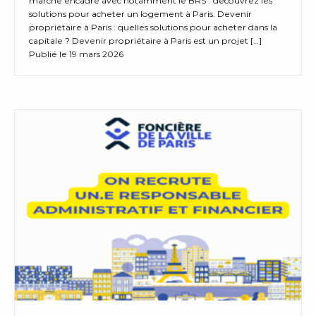
marché encadré avec notamment le BRS : découvrez les
solutions pour acheter un logement à Paris. Devenir
propriétaire à Paris : quelles solutions pour acheter dans la
capitale ? Devenir propriétaire à Paris est un projet […]
Publié le 19 mars 2026