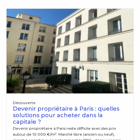
Découverte
Devenir propriétaire à Paris : quelles
solutions pour acheter dans la
capitale ?
Devenir propriétaire à Paris reste difficile avec des prix
autour de 10 000 €/m². Marché libre (ancien ou neuf),