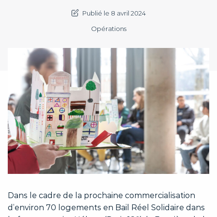
Publié le 8 avril 2024
Opérations
Dans le cadre de la prochaine commercialisation
d’environ 70 logements en Bail Réel Solidaire dans