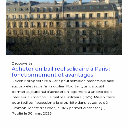
Découverte
Acheter en bail réel solidaire à Paris :
fonctionnement et avantages
Devenir propriétaire à Paris peut sembler inaccessible face
aux prix élevés de l’immobilier. Pourtant, un dispositif
permet aujourd’hui d’acheter un logement à un prix bien
inférieur au marché : le bail réel solidaire (BRS). Mis en place
pour faciliter l’accession à la propriété dans les zones où
l’immobilier est très cher, le BRS permet d’acheter […]
Publié le 30 mars 2026