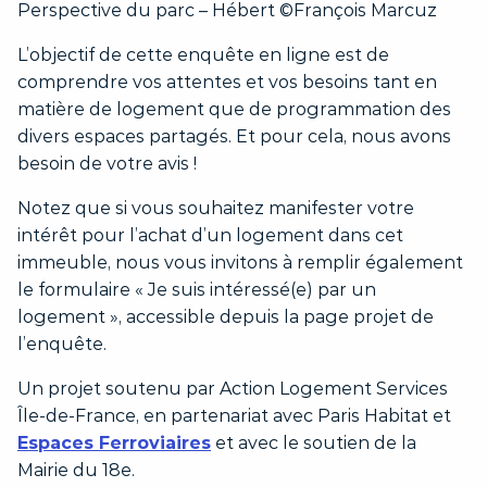
Perspective du parc – Hébert ©François Marcuz
L’objectif de cette enquête en ligne est de
comprendre vos attentes et vos besoins tant en
matière de logement que de programmation des
divers espaces partagés. Et pour cela, nous avons
besoin de votre avis !
Notez que si vous souhaitez manifester votre
intérêt pour l’achat d’un logement dans cet
immeuble, nous vous invitons à remplir également
le formulaire « Je suis intéressé(e) par un
logement », accessible depuis la page projet de
l’enquête.
Un projet soutenu par Action Logement Services
Île-de-France, en partenariat avec Paris Habitat et
Espaces Ferroviaires
et avec le soutien de la
Mairie du 18e.