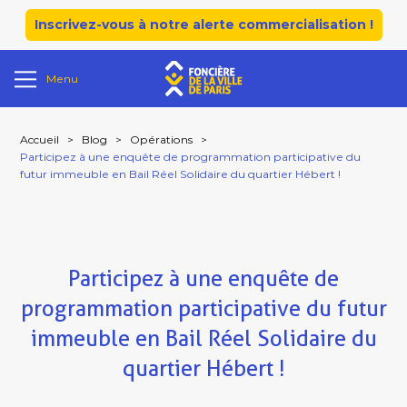
Inscrivez-vous à notre alerte commercialisation !
Menu
Accueil
>
Blog
>
Opérations
>
Participez à une enquête de programmation participative du
futur immeuble en Bail Réel Solidaire du quartier Hébert !
Participez à une enquête de
programmation participative du futur
immeuble en Bail Réel Solidaire du
quartier Hébert !