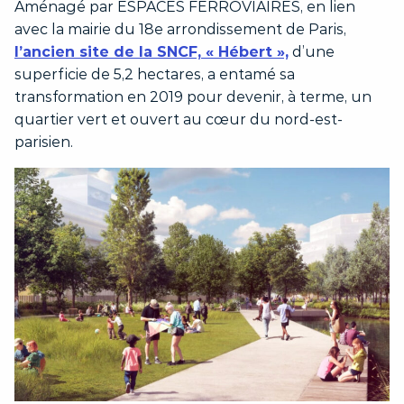
Aménagé par ESPACES FERROVIAIRES, en lien
avec la mairie du 18e arrondissement de Paris,
l’ancien site de la SNCF, « Hébert »,
d’une
superficie de 5,2 hectares, a entamé sa
transformation en 2019 pour devenir, à terme, un
quartier vert et ouvert au cœur du nord-est-
parisien.