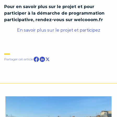
Pour en savoir plus sur le projet et pour
participer à la démarche de programmation
participative, rendez-vous sur welcooom.fr
En savoir plus sur le projet et participez
Partager sur Facebook
Partager cet article
Partager sur Linkedin
Partager sur Twitter