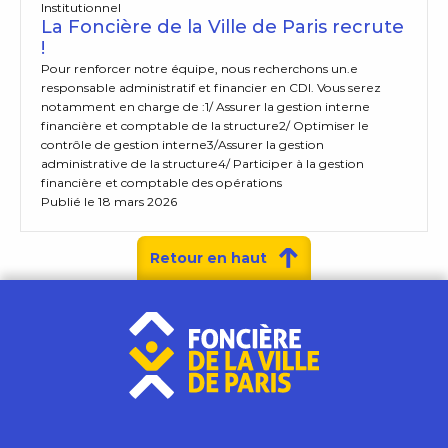
Institutionnel
La Foncière de la Ville de Paris recrute
!
Pour renforcer notre équipe, nous recherchons un.e
responsable administratif et financier en CDI. Vous serez
notamment en charge de :1/ Assurer la gestion interne
financière et comptable de la structure2/ Optimiser le
contrôle de gestion interne3/Assurer la gestion
administrative de la structure4/ Participer à la gestion
financière et comptable des opérations
Publié le 18 mars 2026
Retour en haut