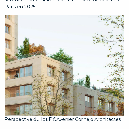
Paris en 2025.
Perspective du lot F ©Avenier Cornejo Architectes