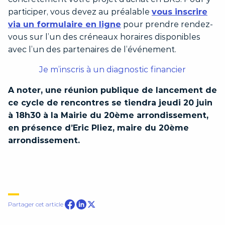
participer, vous devez au préalable
vous inscrire
via un formulaire en ligne
pour prendre rendez-
vous sur l’un des créneaux horaires disponibles
avec l’un des partenaires de l’événement.
Je m’inscris à un diagnostic financier
A noter, une réunion publique de lancement de
ce cycle de rencontres se tiendra jeudi 20 juin
à 18h30 à la Mairie du 20ème arrondissement,
en présence d’Eric Pliez, maire du 20ème
arrondissement.
Partager sur Facebook
Partager cet article
Partager sur Linkedin
Partager sur Twitter