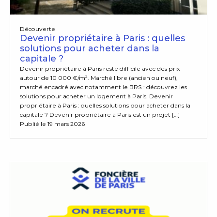
Découverte
Devenir propriétaire à Paris : quelles
solutions pour acheter dans la
capitale ?
Devenir propriétaire à Paris reste difficile avec des prix
autour de 10 000 €/m². Marché libre (ancien ou neuf),
marché encadré avec notamment le BRS : découvrez les
solutions pour acheter un logement à Paris. Devenir
propriétaire à Paris : quelles solutions pour acheter dans la
capitale ? Devenir propriétaire à Paris est un projet […]
Publié le 19 mars 2026