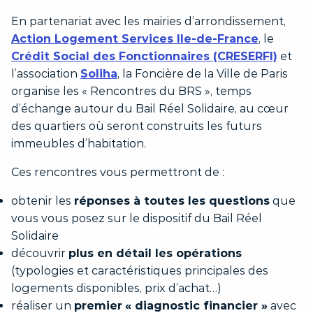
En partenariat avec les mairies d’arrondissement,
Action Logement Services Ile-de-France
, le
Crédit Social des Fonctionnaires (CRESERFI)
et
l’association
S
oliha
, la Foncière de la Ville de Paris
organise les « Rencontres du BRS », temps
d’échange autour du Bail Réel Solidaire, au cœur
des quartiers où seront construits les futurs
immeubles d’habitation.
Ces rencontres vous permettront de :
obtenir les
réponses à toutes les questions
que
vous vous posez sur le dispositif du Bail Réel
Solidaire
découvrir
plus en détail les opérations
(typologies et caractéristiques principales des
logements disponibles, prix d’achat…)
réaliser un
premier
« diagnostic financier »
avec