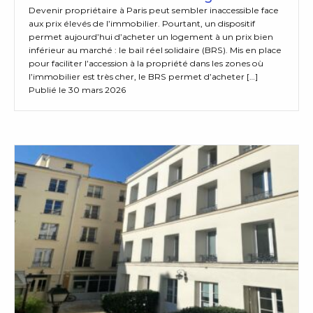
Devenir propriétaire à Paris peut sembler inaccessible face
aux prix élevés de l’immobilier. Pourtant, un dispositif
permet aujourd’hui d’acheter un logement à un prix bien
inférieur au marché : le bail réel solidaire (BRS). Mis en place
pour faciliter l’accession à la propriété dans les zones où
l’immobilier est très cher, le BRS permet d’acheter […]
Publié le 30 mars 2026