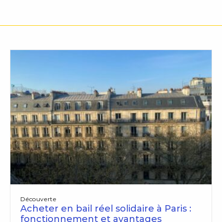
Découverte
Acheter en bail réel solidaire à Paris :
fonctionnement et avantages