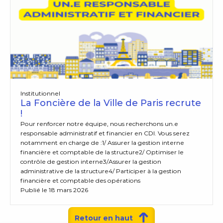
Institutionnel
La Foncière de la Ville de Paris recrute
!
Pour renforcer notre équipe, nous recherchons un.e
responsable administratif et financier en CDI. Vous serez
notamment en charge de :1/ Assurer la gestion interne
financière et comptable de la structure2/ Optimiser le
contrôle de gestion interne3/Assurer la gestion
administrative de la structure4/ Participer à la gestion
financière et comptable des opérations
Publié le 18 mars 2026
Retour en haut