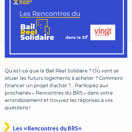
Qu’est-ce que le Bail Réel Solidaire ? Où vont se
situer les futurs logements à acheter ? Comment
financer un projet d’achat ?… Participez aux
prochaines « Rencontres du BRS » dans votre
arrondissement et trouvez les réponses à vos
questions !
Les « Rencontres du BRS »