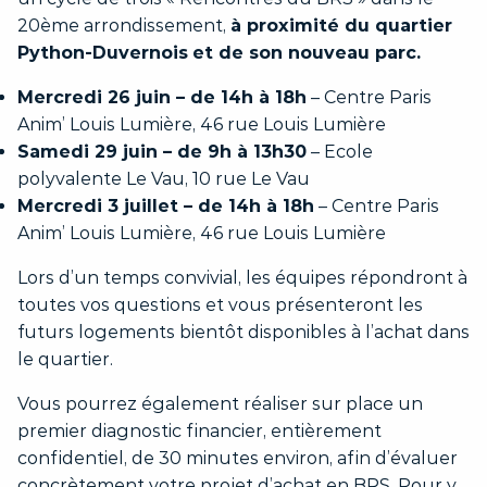
20ème arrondissement,
à proximité du quartier
Python-Duvernois
et de son nouveau parc.
Mercredi 26 juin – de 14h à 18h
– Centre Paris
Anim’ Louis Lumière, 46 rue Louis Lumière
Samedi 29 juin – de 9h à 13h30
– Ecole
polyvalente Le Vau, 10 rue Le Vau
Mercredi 3 juillet – de 14h à 18h
– Centre Paris
Anim’ Louis Lumière, 46 rue Louis Lumière
Lors d’un temps convivial, les équipes répondront à
toutes vos questions et vous présenteront les
futurs logements bientôt disponibles à l’achat dans
le quartier.
Vous pourrez également réaliser sur place un
premier diagnostic financier, entièrement
confidentiel, de 30 minutes environ, afin d’évaluer
concrètement votre projet d’achat en BRS. Pour y