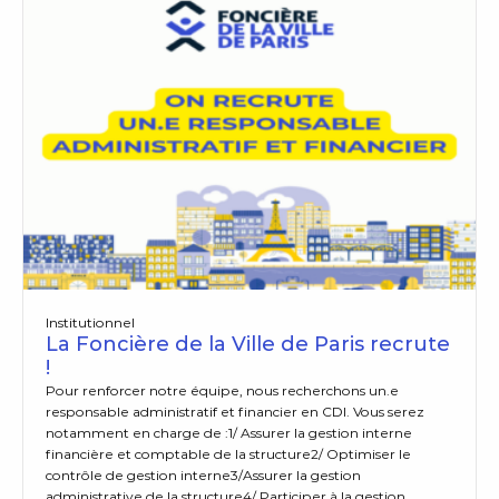
Institutionnel
La Foncière de la Ville de Paris recrute
!
Pour renforcer notre équipe, nous recherchons un.e
responsable administratif et financier en CDI. Vous serez
notamment en charge de :1/ Assurer la gestion interne
financière et comptable de la structure2/ Optimiser le
contrôle de gestion interne3/Assurer la gestion
administrative de la structure4/ Participer à la gestion