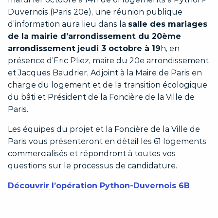
Duvernois (Paris 20e), une réunion publique
d’information aura lieu dans la
salle des mariages
de la mairie d’arrondissement du 20ème
arrondissement
jeudi 3 octobre à 19
h, en
présence d’Eric Pliez, maire du 20e arrondissement
et Jacques Baudrier, Adjoint à la Maire de Paris en
charge du logement et de la transition écologique
du bâti et Président de la Foncière de la Ville de
Paris.
Les équipes du projet et la Foncière de la Ville de
Paris vous présenteront en détail les 61 logements
commercialisés et répondront à toutes vos
questions sur le processus de candidature.
Découvrir l’opération Python-Duvernois 6B