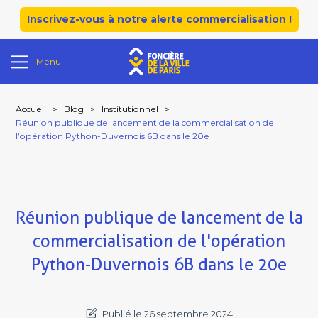
Inscrivez-vous à notre alerte commercialisation !
Menu
Accueil
>
Blog
>
Institutionnel
>
Réunion publique de lancement de la commercialisation de
l’opération Python-Duvernois 6B dans le 20e
Réunion publique de lancement de la
commercialisation de l'opération
Python-Duvernois 6B dans le 20e
Publié le 26 septembre 2024