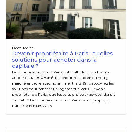
Découverte
Devenir propriétaire à Paris : quelles
solutions pour acheter dans la
capitale ?
Devenir propriétaire à Paris reste difficile avec des prix
autour de 10 000 €/m². Marché libre (ancien ou neuf),
marché encadré avec notamment le BRS : découvrez les
solutions pour acheter un logement à Paris. Devenir
propriétaire à Paris : quelles solutions pour acheter dans la
capitale ? Devenir propriétaire à Paris est un projet […]
Publié le 19 mars 2026