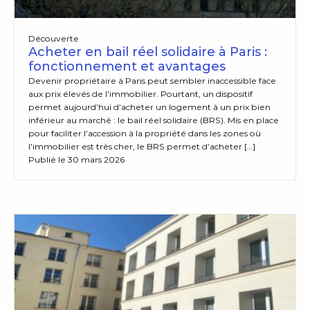
Découverte
Acheter en bail réel solidaire à Paris :
fonctionnement et avantages
Devenir propriétaire à Paris peut sembler inaccessible face
aux prix élevés de l’immobilier. Pourtant, un dispositif
permet aujourd’hui d’acheter un logement à un prix bien
inférieur au marché : le bail réel solidaire (BRS). Mis en place
pour faciliter l’accession à la propriété dans les zones où
l’immobilier est très cher, le BRS permet d’acheter […]
Publié le 30 mars 2026