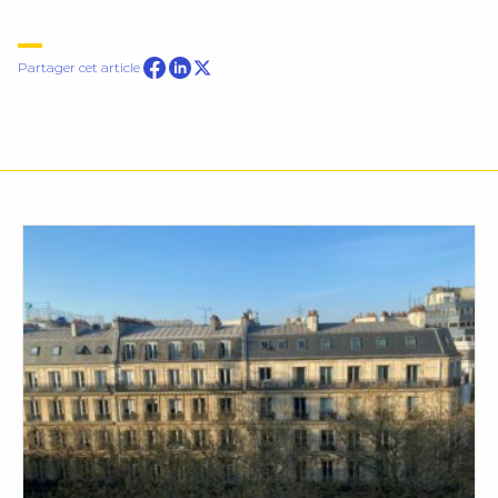
Partager sur Facebook
Partager cet article
Partager sur Linkedin
Partager sur Twitter