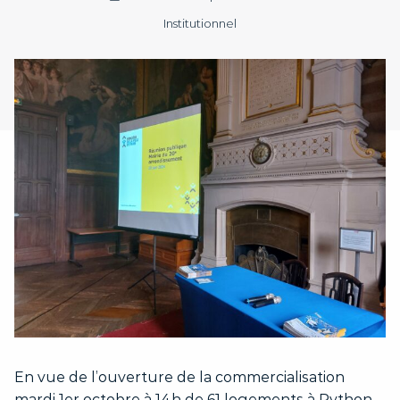
Institutionnel
En vue de l’ouverture de la commercialisation
mardi 1er octobre à 14h de 61 logements à Python-