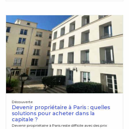
Découverte
Devenir propriétaire à Paris : quelles
solutions pour acheter dans la
capitale ?
Devenir propriétaire à Paris reste difficile avec des prix