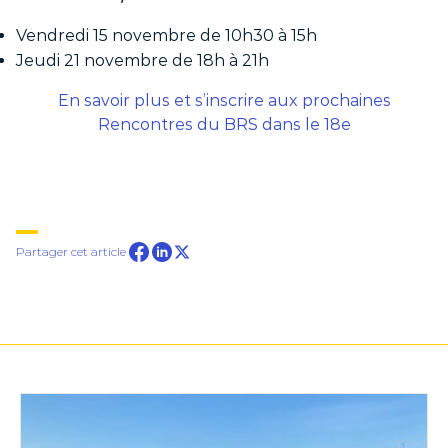
Vendredi 15 novembre de 10h30 à 15h
Jeudi 21 novembre de 18h à 21h
En savoir plus et s’inscrire aux prochaines
Rencontres du BRS dans le 18e
Partager sur Facebook
Partager cet article
Partager sur Linkedin
Partager sur Twitter