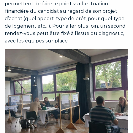
permettent de faire le point sur la situation
financière du candidat au regard de son projet
d’achat (quel apport, type de prêt, pour quel type
de logement etc…). Pour aller plus loin, un second
rendez-vous peut être fixé à l’issue du diagnostic,
avec les équipes sur place.