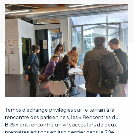
Temps d’échange privilégiés sur le terrain à la
rencontre des parisien.ne.s, les « Rencontres du
BRS » ont rencontré un vif succès lors de deux
premières éditions en juin dernier dans le 20e