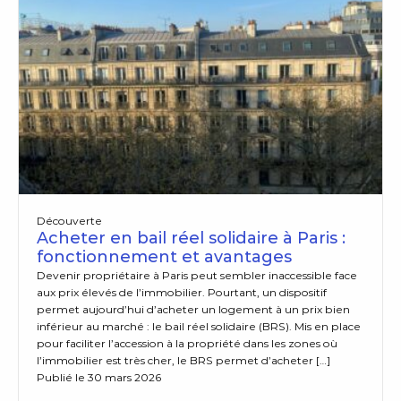
Découverte
Acheter en bail réel solidaire à Paris :
fonctionnement et avantages
Devenir propriétaire à Paris peut sembler inaccessible face
aux prix élevés de l’immobilier. Pourtant, un dispositif
permet aujourd’hui d’acheter un logement à un prix bien
inférieur au marché : le bail réel solidaire (BRS). Mis en place
pour faciliter l’accession à la propriété dans les zones où
l’immobilier est très cher, le BRS permet d’acheter […]
Publié le 30 mars 2026