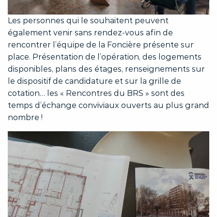
Les personnes qui le souhaitent peuvent
également venir sans rendez-vous afin de
rencontrer l’équipe de la Foncière présente sur
place. Présentation de l’opération, des logements
disponibles, plans des étages, renseignements sur
le dispositif de candidature et sur la grille de
cotation… les « Rencontres du BRS » sont des
temps d’échange conviviaux ouverts au plus grand
nombre !