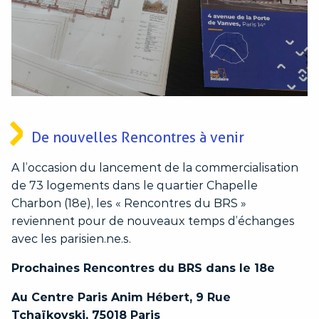
De nouvelles Rencontres à venir
A l’occasion du lancement de la commercialisation
de 73 logements dans le quartier Chapelle
Charbon (18e), les « Rencontres du BRS »
reviennent pour de nouveaux temps d’échanges
avec les parisien.ne.s.
Prochaines Rencontres du BRS dans le 18e
Au Centre Paris Anim Hébert, 9 Rue
Tchaïkovski, 75018 Paris