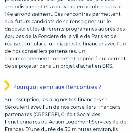
arrondissement et à nouveau en octobre dans le
14e arrondissement. Ces rencontres permettent
aux futurs candidats de se renseigner sur le
dispositif et les différents programmes auprès des
équipes de la Foncière de la Ville de Paris et de
réaliser, sur place, un diagnostic financier avec l’un
de nos conseillers partenaires. Un
accompagnement concret et apprécié qui permet
de se projeter dans un projet d’achat en BRS.
Pourquoi venir aux Rencontres ?
Sur inscription, les diagnostics financiers se
déroulent avec l’un de nos conseillers financiers
partenaires (CRESERFI, Crédit Social des
Fonctionnaires ou Action Logement Services Ile-de-
France). D’une durée de 30 minutes environ, ils