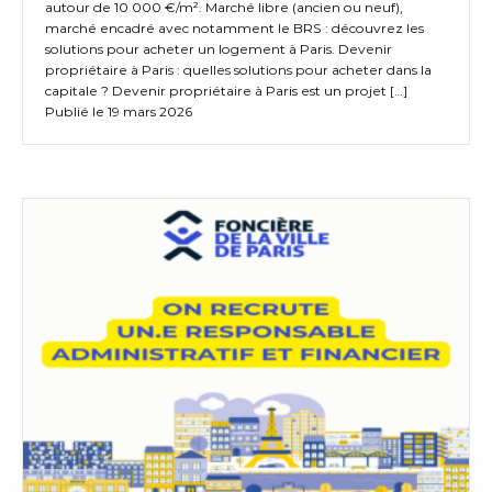
autour de 10 000 €/m². Marché libre (ancien ou neuf),
marché encadré avec notamment le BRS : découvrez les
solutions pour acheter un logement à Paris. Devenir
propriétaire à Paris : quelles solutions pour acheter dans la
capitale ? Devenir propriétaire à Paris est un projet […]
Publié le 19 mars 2026