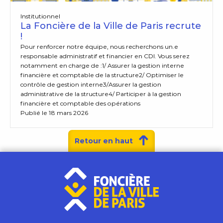
Institutionnel
La Foncière de la Ville de Paris recrute
!
Pour renforcer notre équipe, nous recherchons un.e
responsable administratif et financier en CDI. Vous serez
notamment en charge de :1/ Assurer la gestion interne
financière et comptable de la structure2/ Optimiser le
contrôle de gestion interne3/Assurer la gestion
administrative de la structure4/ Participer à la gestion
financière et comptable des opérations
Publié le 18 mars 2026
Retour en haut