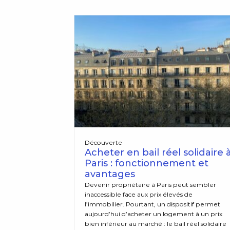
Découverte
Acheter en bail réel solidaire 
Paris : fonctionnement et
avantages
Devenir propriétaire à Paris peut sembler
inaccessible face aux prix élevés de
l’immobilier. Pourtant, un dispositif permet
aujourd’hui d’acheter un logement à un prix
bien inférieur au marché : le bail réel solidaire