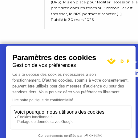
(BRS). Mis en place pour faciliter l’accession à la
propriété dans les zones où l’immobilier est
très cher, le BRS permet d’acheter […]
Publié le 30 mars 2026
Nous suivre