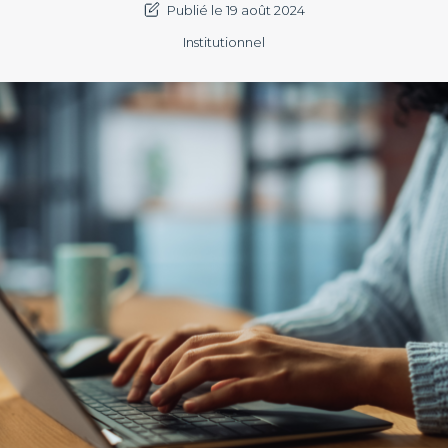
Publié le 19 août 2024
Institutionnel